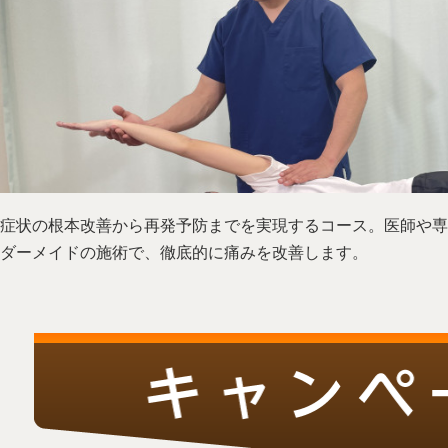
症状の根本改善から再発予防までを実現するコース。医師や専
ダーメイドの施術で、徹底的に痛みを改善します。