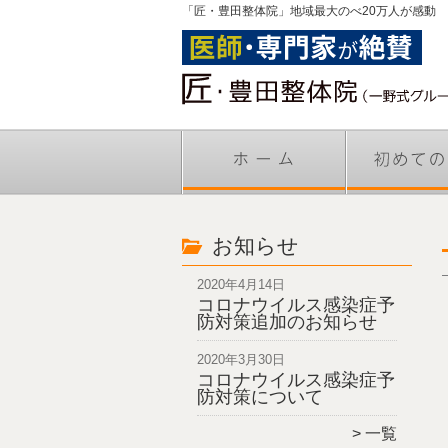
「匠・豊田整体院」地域最大のべ20万人が感動
お知らせ
2020年4月14日
コロナウイルス感染症予
防対策追加のお知らせ
2020年3月30日
コロナウイルス感染症予
防対策について
一覧