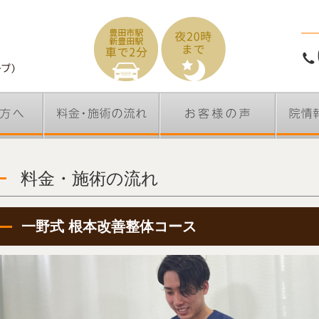
料金・施術の流れ
一野式 根本改善整体コース