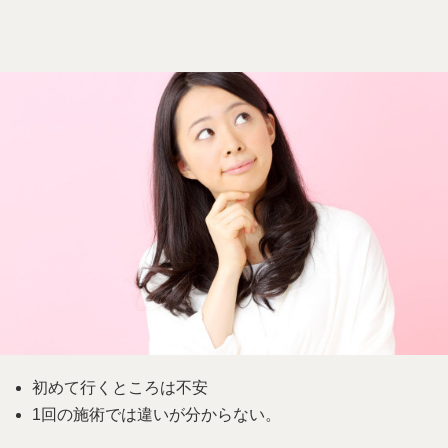
初めて行くところは不安
1回の施術では違いが分からない。