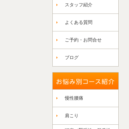
スタッフ紹介
よくある質問
ご予約・お問合せ
ブログ
慢性腰痛
肩こり