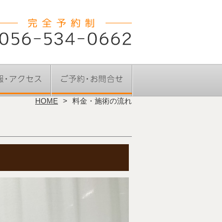
HOME
料金・施術の流れ