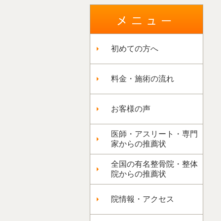
初めての方へ
料金・施術の流れ
お客様の声
医師・アスリート・専門
家からの推薦状
全国の有名整骨院・整体
院からの推薦状
院情報・アクセス