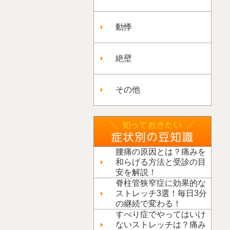
動悸
絶壁
その他
腰痛の原因とは？痛みを
和らげる方法と受診の目
安を解説！
脊柱管狭窄症に効果的な
ストレッチ3選！毎日3分
の継続で変わる！
すべり症でやってはいけ
ないストレッチは？痛み