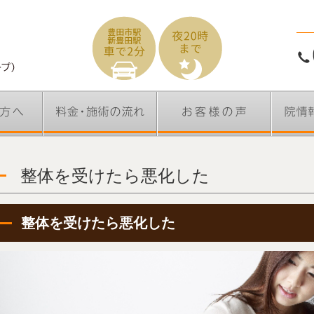
整体を受けたら悪化した
整体を受けたら悪化した