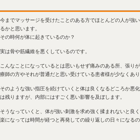
今までマッサージを受けたことのある方でほとんどの人が強い
るかと思います。
その時何が体に起きているのか？
実は骨や筋繊維を悪くしているのです。
こんなことになっているとは思いもせず痛みのある所、張りが
療師の方やそれが普通だと思い受けている患者様が少なくあり
そのような強い指圧を続けていくと体は良くなるどころか悪化
は残りますが、内部にはすごく悪い影響を及ぼします。
そうなっていくと、体が強い刺激を求め強く揉まれないと良く
楽になっては時間が経つと再発しての繰り返しの日々になるの