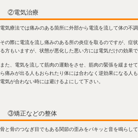
②電気治療
電気療法では痛みのある箇所に外部から電流を流して体の不調
その際に電流を流し痛みのある所の炎症を取るのですが、症状
る方もいますが、状態が悪化した悪い方には電気だけの効果で
また、電気を流して筋肉の運動をさせ、筋肉の緊張を緩ませて
ら痛みが出る人もおられたり体には合わなく逆効果になる人も
電気が合わない時には避けるよにして下さい。
③矯正などの整体
骨と骨のつなぎ目でもある関節の歪みをパキッと音を鳴らして