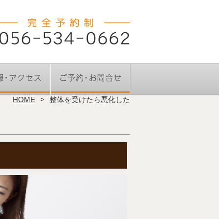
HOME
整体を受けたら悪化した