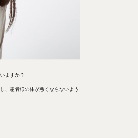
いますか？
し、患者様の体が悪くならないよう