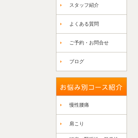
スタッフ紹介
よくある質問
ご予約・お問合せ
ブログ
慢性腰痛
肩こり