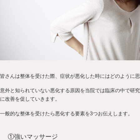
皆さんは整体を受けた際、症状が悪化した時にはどのように思
意外と知られていない悪化する原因を当院では臨床の中で研究
に改善を促していきます。
一般的な整体を受けたら悪化する要素を3つお伝えします。
①強いマッサージ