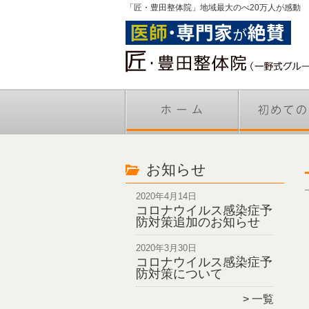
「匠・豊田整体院」地域最大のべ20万人が感動
お知らせ
2020年4月14日
コロナウイルス感染症予
防対策追加のお知らせ
2020年3月30日
コロナウイルス感染症予
防対策について
一覧