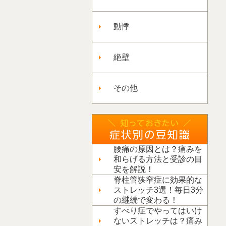
動悸
絶壁
その他
腰痛の原因とは？痛みを
和らげる方法と受診の目
安を解説！
脊柱管狭窄症に効果的な
ストレッチ3選！毎日3分
の継続で変わる！
すべり症でやってはいけ
ないストレッチは？痛み