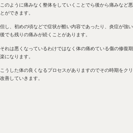
このように痛みなく整体をしていくことでら後から痛みなど悪
とができます。
但し、初めの頃などで症状が酷い内容であったり、炎症が強い
後でも残りの痛みが続くことがあります。
それは悪くなっているわけではなく体の痛めている傷の修復期
楽になります。
こうした体の良くなるプロセスがありますのでその時期をクリ
改善していきます。