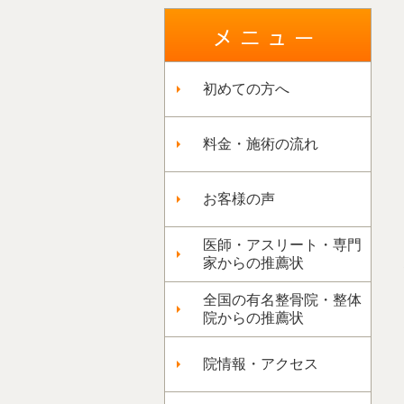
初めての方へ
料金・施術の流れ
お客様の声
医師・アスリート・専門
家からの推薦状
全国の有名整骨院・整体
院からの推薦状
院情報・アクセス