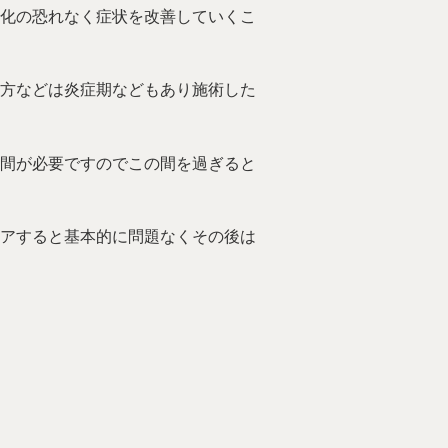
化の恐れなく症状を改善していくこ
方などは炎症期などもあり施術した
間が必要ですのでこの間を過ぎると
アすると基本的に問題なくその後は