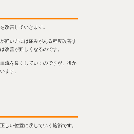
を改善していきます。
が軽い方には痛みがある程度改善す
は改善が難しくなるのです。
血流を良くしていくのですが、後か
います。
正しい位置に戻していく施術です。