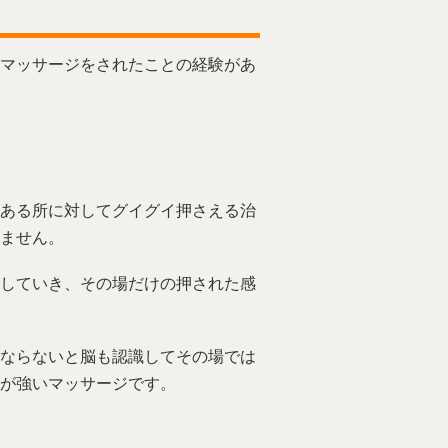
マッサージをされたことの経験があ
ある所に対してグイグイ押さえる治
ません。
していき、その場だけの押された感
ならないと脳も認識してその場では
が強いマッサージです。