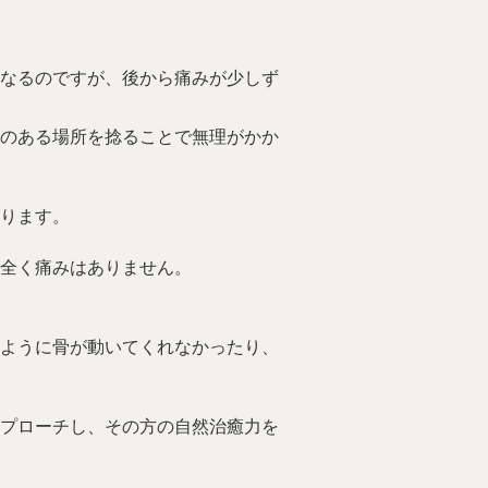
なるのですが、後から痛みが少しず
のある場所を捻ることで無理がかか
ります。
全く痛みはありません。
ように骨が動いてくれなかったり、
プローチし、その方の自然治癒力を