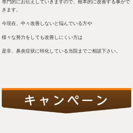
専門的にお伝えしていきますので、根本的に改善する事がで
きます。
今現在、中々改善しないと悩んでいる方や
様々な努力をしても改善しにくい方は
是非、鼻炎症状に特化している当院までご相談下さい。