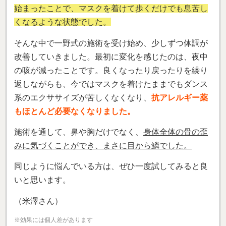
始まったことで、マスクを着けて歩くだけでも息苦し
くなるような状態でした。
そんな中で一野式の施術を受け始め、少しずつ体調が
改善していきました。最初に変化を感じたのは、夜中
の咳が減ったことです。良くなったり戻ったりを繰り
返しながらも、今ではマスクを着けたままでもダンス
系のエクササイズが苦しくなくなり、
抗アレルギー薬
もほとんど必要なくなりました。
施術を通して、鼻や胸だけでなく、
身体全体の骨の歪
みに気づくことができ、まさに目から鱗でした。
同じように悩んでいる方は、ぜひ一度試してみると良
いと思います。
（米澤さん）
※効果には個人差があります