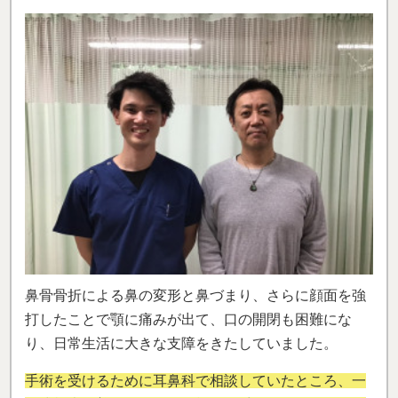
鼻骨骨折による鼻の変形と鼻づまり、さらに顔面を強
打したことで顎に痛みが出て、口の開閉も困難にな
り、日常生活に大きな支障をきたしていました。
手術を受けるために耳鼻科で相談していたところ、一