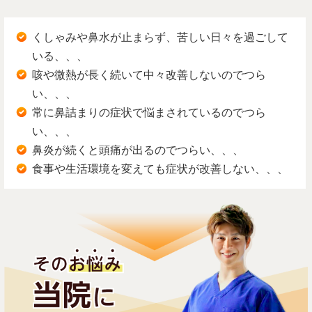
くしゃみや鼻水が止まらず、苦しい日々を過ごして
いる、、、
咳や微熱が長く続いて中々改善しないのでつら
い、、、
常に鼻詰まりの症状で悩まされているのでつら
い、、、
鼻炎が続くと頭痛が出るのでつらい、、、
食事や生活環境を変えても症状が改善しない、、、