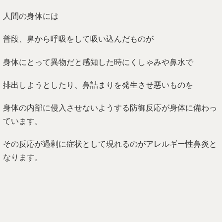
人間の身体には
普段、鼻から呼吸をして吸い込んだものが
身体にとって異物だと感知した時にくしゃみや鼻水で
排出しようとしたり、鼻詰まりを発生させ悪いものを
身体の内部に侵入させないようする防御反応が身体に備わっ
ています。
その反応が過剰に症状として現れるのがアレルギー性鼻炎と
なります。