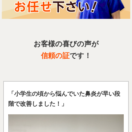
お客様の喜びの声が
信頼の証
です！
「小学生の頃から悩んでいた鼻炎が早い段
階で改善しました！」