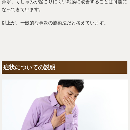
鼻水、くしゃみが起こりにくい粘膜に改善することは可能に
なってきています。
以上が、一般的な鼻炎の施術法だと考えています。
症状についての説明