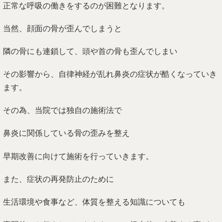
正常な呼吸の働きをするのが困難となります。
当然、顔面の骨が歪んでしまうと
隣の骨にも連鎖して、頭や首の骨も歪んでしまい
その影響から、自律神経が乱れ鼻炎の症状が酷くなっていき
ます。
その為、当院では独自の施術法で
鼻炎に関係している骨の歪みを整え
早期改善に向けて施術を行っていきます。
また、症状の再発防止のために
生活環境や食事など、体質を整える知識についても