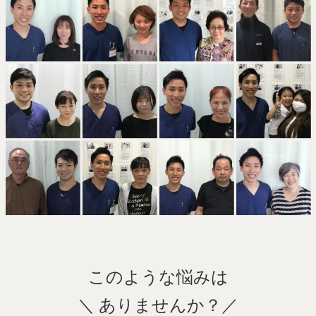
このような悩みは
＼ ありませんか？／