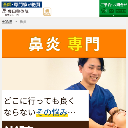
HOME
鼻炎