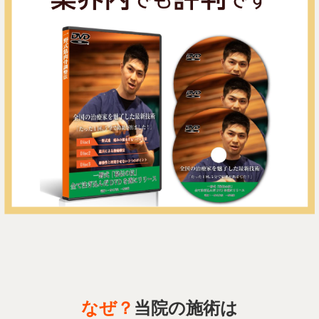
なぜ？
当院の施術は