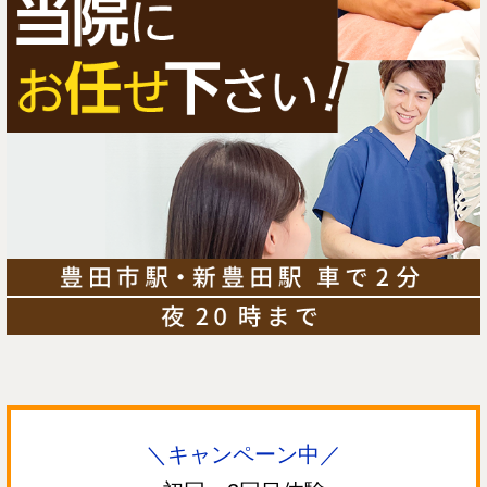
＼キャンペーン中／