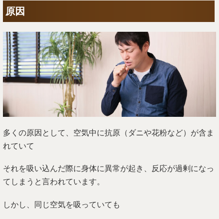
原因
多くの原因として、空気中に抗原（ダニや花粉など）が含ま
れていて
それを吸い込んだ際に身体に異常が起き、反応が過剰になっ
てしまうと言われています。
しかし、同じ空気を吸っていても