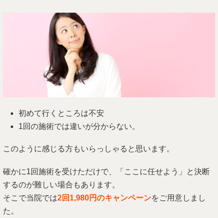
初めて行くところは不安
1回の施術では違いが分からない。
このように感じる方もいらっしゃると思います。
確かに1回施術を受けただけで、「ここに任せよう」と決断
するのが難しい場合もあります。
そこで当院では
2回1,980円のキャンペーン
をご用意しまし
た。