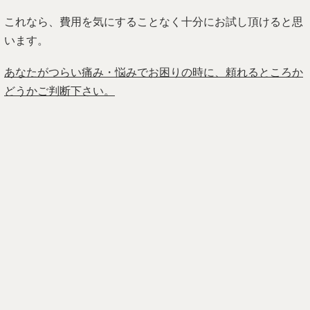
これなら、費用を気にすることなく十分にお試し頂けると思
います。
あなたがつらい痛み・悩みでお困りの時に、頼れるところか
どうかご判断下さい。