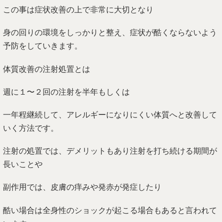
この事は症状改善の上で非常に大切となり
身の回りの環境をしっかりと整え、症状が酷くならないよう
予防をしていきます。
体質改善の注射処置とは
週に１〜２回の注射を半年もしくは
一年程継続して、アレルギーになりにくい体質へと改善して
いく方法です。
注射の処置では、デメリットもあり注射を打ち続ける期間が
長いことや
副作用では、皮膚の痒みや発赤が発症したり
酷い場合は全身性のショックが起こる場合もあると言われて