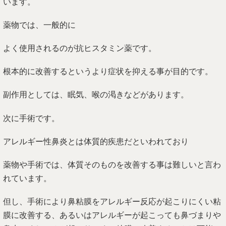
います。
薬物では、一般的に
よく使用されるのが抗ヒスタミン薬です。
根本的に改善するというより症状を抑える事が目的です。
副作用としては、眠気、喉の渇きなどがあります。
次に手術です。
アレルギー性鼻炎とは体質的疾患だといわれており
薬物や手術では、体質そのものを改善する事は難しいと言わ
れています。
但し、手術により鼻粘膜をアレルギー反応が起こりにくい粘
膜に改善する、あるいはアレルギーが起こっても鼻づまりや