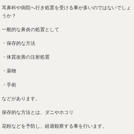
耳鼻科や病院へ行き処置を受ける事が多いのではないでしょ
うか？
一般的な鼻炎の処置として
・保存的な方法
・体質改善の注射処置
・薬物
・手術
などがあります。
保存的な方法とは、ダニやホコリ
花粉などを予防し、経過観察する事を行います。