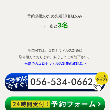
予約多数のため先着10名様のみ
3名
→
あと
※当院では、コロナウィルス対策に
取り組んでおります。安心してご来院下さい。
当院でのコロナウィルス対策の取組み
>