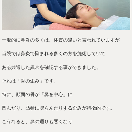
一般的に鼻炎の多くは、体質の違いと言われていますが
当院では鼻炎で悩まれる多くの方を施術していて
ある共通した異常を確認する事ができました。
それは「骨の歪み」です。
特に、顔面の骨が「鼻を中心」に
凹んだり、凸状に膨らんだりする歪みが特徴的です。
こうなると、鼻の通りも悪くなり