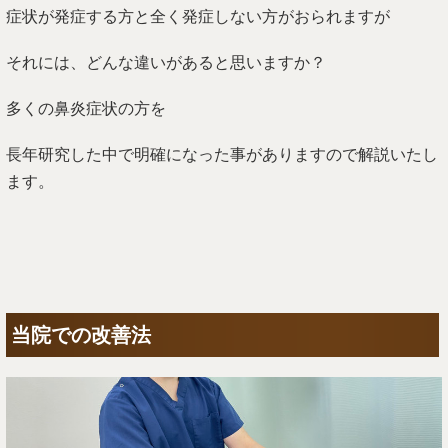
症状が発症する方と全く発症しない方がおられますが
それには、どんな違いがあると思いますか？
多くの鼻炎症状の方を
長年研究した中で明確になった事がありますので解説いたし
ます。
当院での改善法