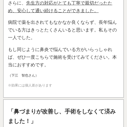
さらに、
先生方の対応がとても丁寧で親切だったた
め、安心して通い続けることができました。
病院で薬を出されてもなかなか良くならず、長年悩ん
でいる方はきっとたくさんいると思います。私もその
一人でした。
もし同じように鼻炎で悩んでいる方がいらっしゃれ
ば、ぜひ一度こちらで施術を受けてみてください。本
当におすすめです。
（下江 智也さん）
※効果には個人差があります
「鼻づまりが改善し、手術をしなくて済み
ました！」