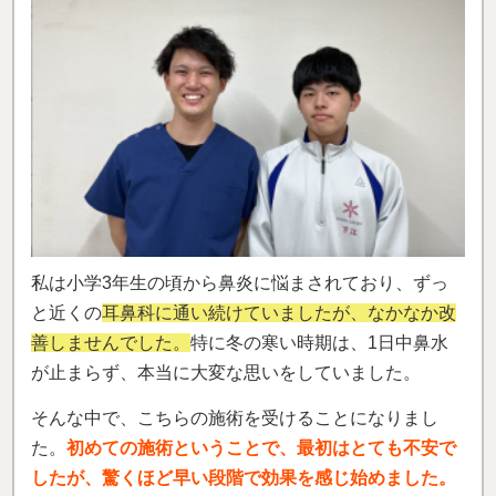
私は小学3年生の頃から鼻炎に悩まされており、ずっ
と近くの
耳鼻科に通い続けていましたが、なかなか改
善しませんでした。
特に冬の寒い時期は、1日中鼻水
が止まらず、本当に大変な思いをしていました。
そんな中で、こちらの施術を受けることになりまし
た。
初めての施術ということで、最初はとても不安で
したが、驚くほど早い段階で効果を感じ始めました。